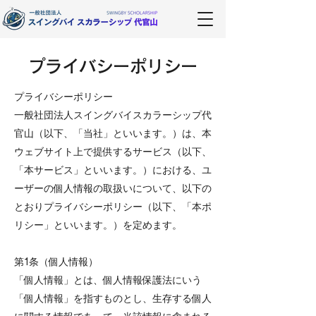
プライバシーポリシー
プライバシーポリシー
一般社団法人スイングバイスカラーシップ代
官山（以下、「当社」といいます。）は、本
ウェブサイト上で提供するサービス（以下、
「本サービス」といいます。）における、ユ
ーザーの個人情報の取扱いについて、以下の
とおりプライバシーポリシー（以下、「本ポ
リシー」といいます。）を定めます。
第1条（個人情報）
「個人情報」とは、個人情報保護法にいう
「個人情報」を指すものとし、生存する個人