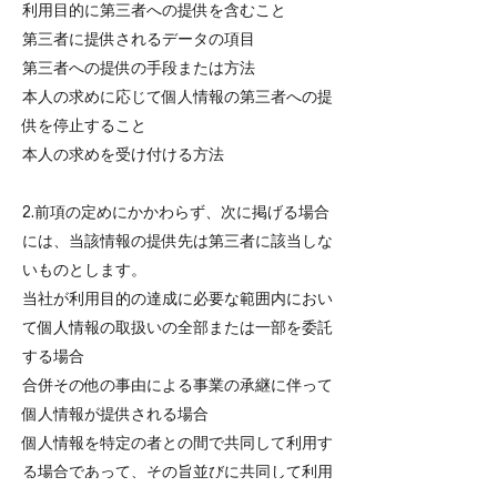
利用目的に第三者への提供を含むこと
第三者に提供されるデータの項目
第三者への提供の手段または方法
本人の求めに応じて個人情報の第三者への提
供を停止すること
本人の求めを受け付ける方法
2.前項の定めにかかわらず、次に掲げる場合
には、当該情報の提供先は第三者に該当しな
いものとします。
当社が利用目的の達成に必要な範囲内におい
て個人情報の取扱いの全部または一部を委託
する場合
合併その他の事由による事業の承継に伴って
個人情報が提供される場合
個人情報を特定の者との間で共同して利用す
る場合であって、その旨並びに共同して利用