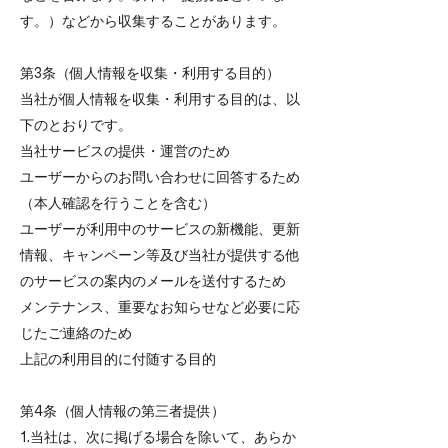
す。）などから収集することがあります。
第3条（個人情報を収集・利用する目的）
当社が個人情報を収集・利用する目的は、以
下のとおりです。
当社サービスの提供・運営のため
ユーザーからのお問い合わせに回答するため
（本人確認を行うことを含む）
ユーザーが利用中のサービスの新機能、更新
情報、キャンペーン等及び当社が提供する他
のサービスの案内のメールを送付するため
メンテナンス、重要なお知らせなど必要に応
じたご連絡のため
上記の利用目的に付随する目的
第4条（個人情報の第三者提供）
1.当社は、次に掲げる場合を除いて、あらか